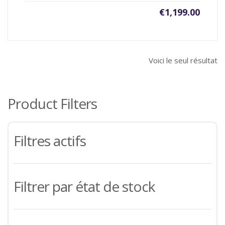
€
1,199.00
Voici le seul résultat
Product Filters
Filtres actifs
Filtrer par état de stock