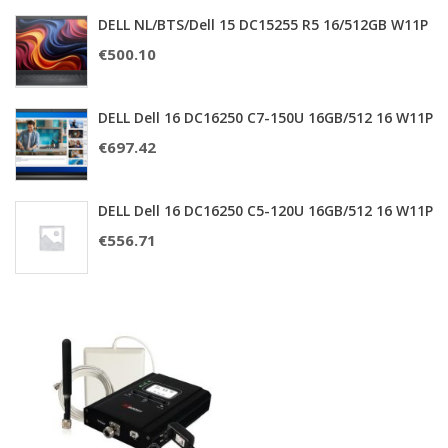
DELL NL/BTS/Dell 15 DC15255 R5 16/512GB W11P
€
500.10
DELL Dell 16 DC16250 C7-150U 16GB/512 16 W11P
€
697.42
DELL Dell 16 DC16250 C5-120U 16GB/512 16 W11P
€
556.71