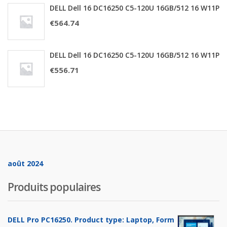
DELL Dell 16 DC16250 C5-120U 16GB/512 16 W11P
€
564.74
DELL Dell 16 DC16250 C5-120U 16GB/512 16 W11P
€
556.71
août 2024
Produits populaires
DELL Pro PC16250. Product type: Laptop, Form