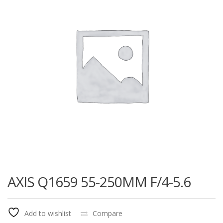
AXIS Q1659 55-250MM F/4-5.6
Add to wishlist
Compare