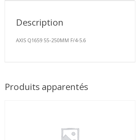
Description
AXIS Q1659 55-250MM F/4-5.6
Produits apparentés