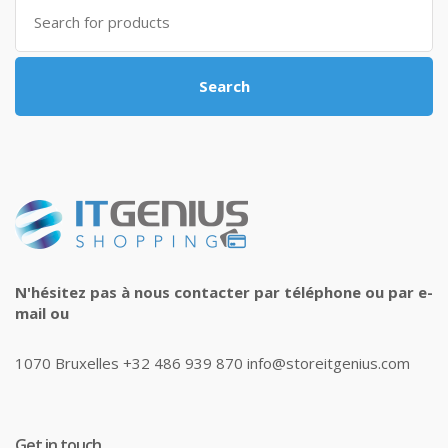
Search
for:
Search
N'hésitez pas à nous contacter par téléphone ou par e-
mail ou
1070 Bruxelles +32 486 939 870 info@storeitgenius.com
Get in touch