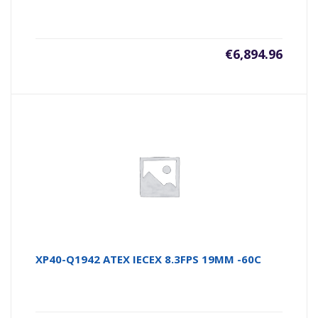
€
6,894.96
XP40-Q1942 ATEX IECEX 8.3FPS 19MM -60C