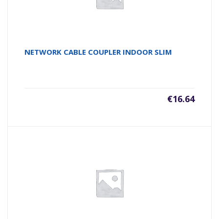
NETWORK CABLE COUPLER INDOOR SLIM
€
16.64