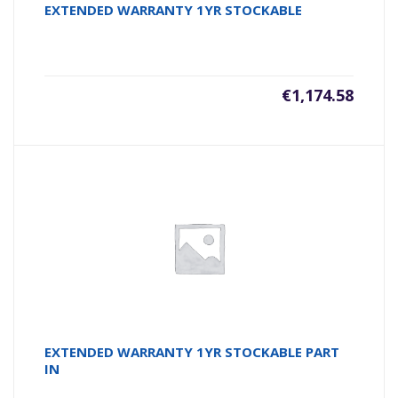
EXTENDED WARRANTY 1YR STOCKABLE
€
1,174.58
EXTENDED WARRANTY 1YR STOCKABLE PART
IN