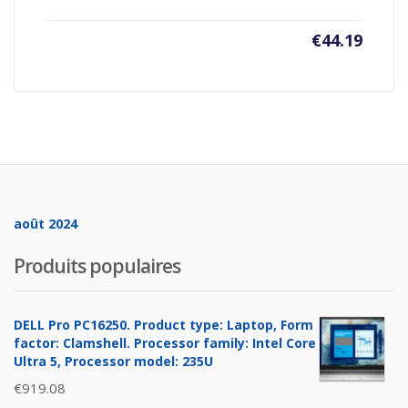
€
44.19
août 2024
Produits populaires
DELL Pro PC16250. Product type: Laptop, Form
factor: Clamshell. Processor family: Intel Core
Ultra 5, Processor model: 235U
€
919.08