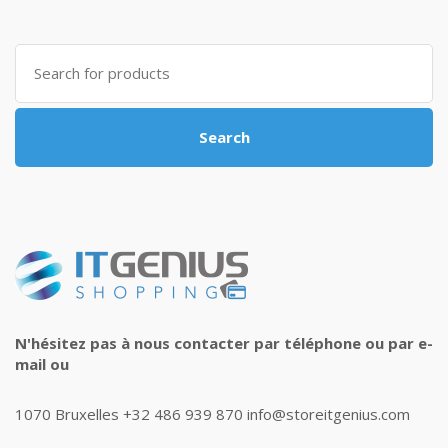
Search
for:
Search
N'hésitez pas à nous contacter par téléphone ou par e-
mail ou
1070 Bruxelles +32 486 939 870 info@storeitgenius.com