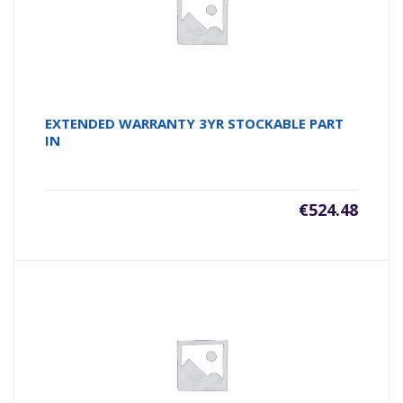
EXTENDED WARRANTY 3YR STOCKABLE PART
IN
€
524.48