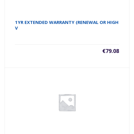
1YR EXTENDED WARRANTY (RENEWAL OR HIGH
V
€
79.08