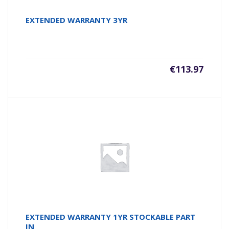
EXTENDED WARRANTY 3YR
€
113.97
EXTENDED WARRANTY 1YR STOCKABLE PART
IN