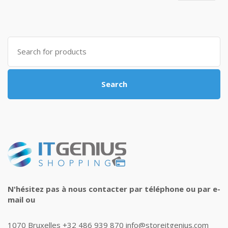
Search
for:
Search
N'hésitez pas à nous contacter par téléphone ou par e-
mail ou
1070 Bruxelles +32 486 939 870 info@storeitgenius.com