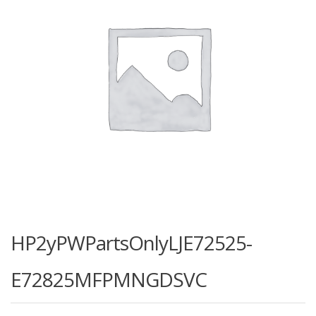
HP2yPWPartsOnlyLJE72525-
E72825MFPMNGDSVC