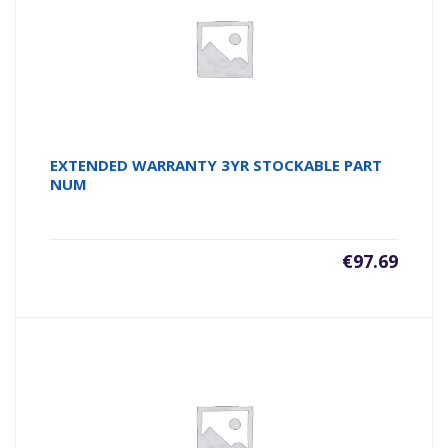
EXTENDED WARRANTY 3YR STOCKABLE PART
NUM
€
97.69