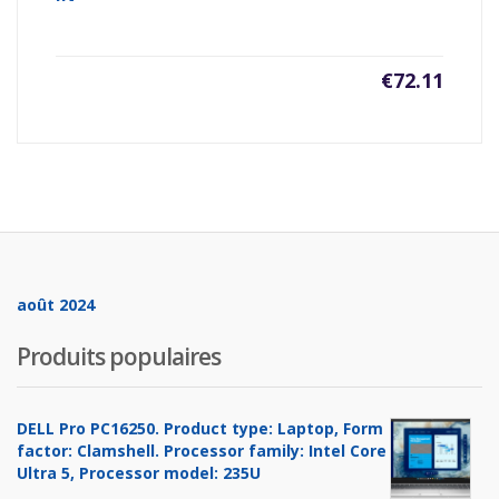
€
72.11
août 2024
Produits populaires
DELL Pro PC16250. Product type: Laptop, Form
factor: Clamshell. Processor family: Intel Core
Ultra 5, Processor model: 235U