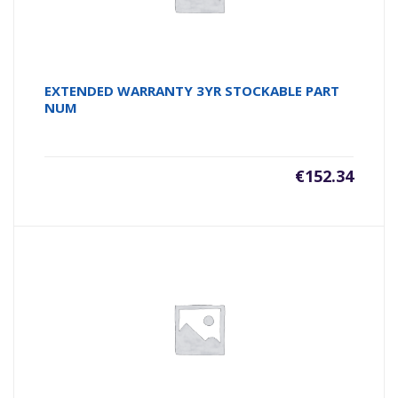
EXTENDED WARRANTY 3YR STOCKABLE PART
NUM
€
152.34