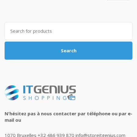
Search
for:
Search
N'hésitez pas à nous contacter par téléphone ou par e-
mail ou
1070 Bruxelles +32 486 939 870 info@storeitgenius.com