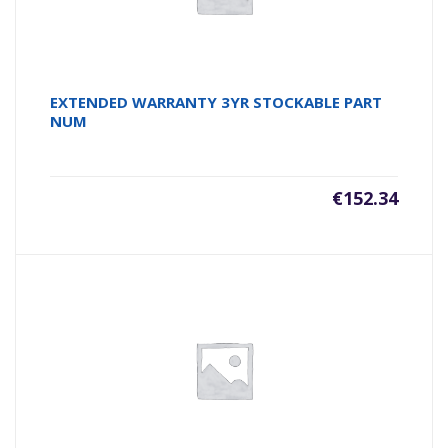
EXTENDED WARRANTY 3YR STOCKABLE PART
NUM
€
152.34