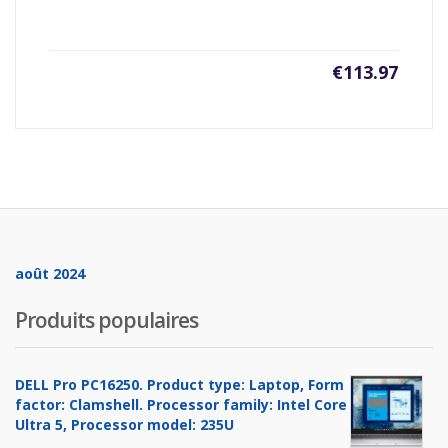
€
113.97
août 2024
Produits populaires
DELL Pro PC16250. Product type: Laptop, Form
factor: Clamshell. Processor family: Intel Core
Ultra 5, Processor model: 235U