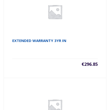
EXTENDED WARRANTY 3YR IN
€
296.85