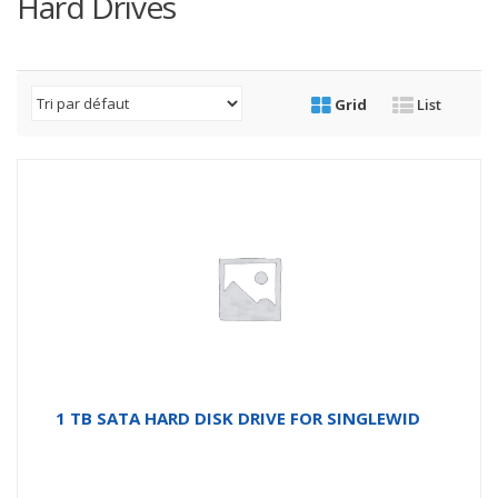
Hard Drives
Grid
List
1 TB SATA HARD DISK DRIVE FOR SINGLEWID