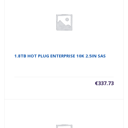
1.8TB HOT PLUG ENTERPRISE 10K 2.5IN SAS
€
337.73