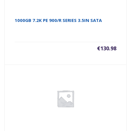
1000GB 7.2K PE 900/R SERIES 3.5IN SATA
€
130.98