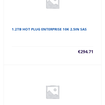
1.2TB HOT PLUG ENTERPRISE 10K 2.5IN SAS
€
294.71