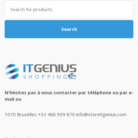
Search
for:
Search
N'hésitez pas à nous contacter par téléphone ou par e-
mail ou
1070 Bruxelles +32 486 939 870 info@storeitgenius.com