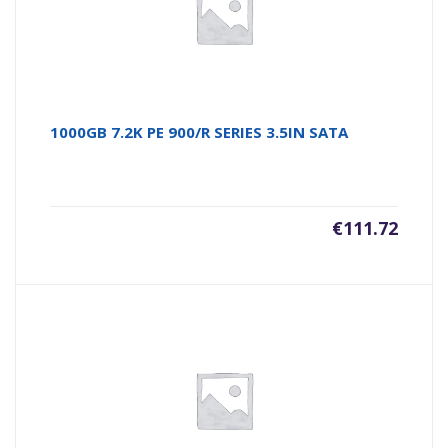
1000GB 7.2K PE 900/R SERIES 3.5IN SATA
€
111.72