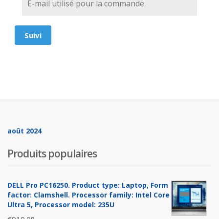
Suivi
août 2024
Produits populaires
DELL Pro PC16250. Product type: Laptop, Form
factor: Clamshell. Processor family: Intel Core
Ultra 5, Processor model: 235U