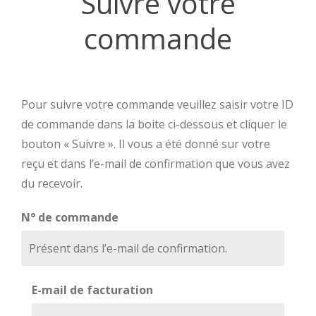
Suivre votre
commande
Pour suivre votre commande veuillez saisir votre ID
de commande dans la boite ci-dessous et cliquer le
bouton « Suivre ». Il vous a été donné sur votre
reçu et dans l’e-mail de confirmation que vous avez
du recevoir.
N° de commande
E-mail de facturation