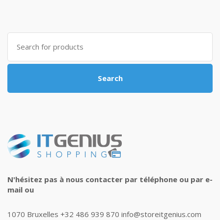
Search
for:
Search
N'hésitez pas à nous contacter par téléphone ou par e-
mail ou
1070 Bruxelles +32 486 939 870 info@storeitgenius.com