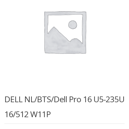
DELL NL/BTS/Dell Pro 16 U5-235U
16/512 W11P