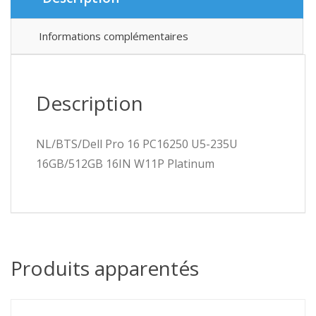
Informations complémentaires
Description
NL/BTS/Dell Pro 16 PC16250 U5-235U
16GB/512GB 16IN W11P Platinum
Produits apparentés