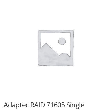
Adaptec RAID 71605 Single