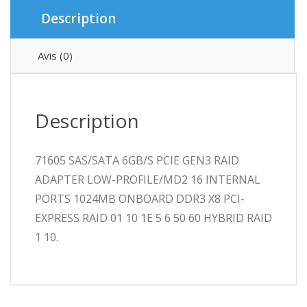
Description
Avis (0)
Description
71605 SAS/SATA 6GB/S PCIE GEN3 RAID
ADAPTER LOW-PROFILE/MD2 16 INTERNAL
PORTS 1024MB ONBOARD DDR3 X8 PCI-
EXPRESS RAID 01 10 1E 5 6 50 60 HYBRID RAID
1 10.