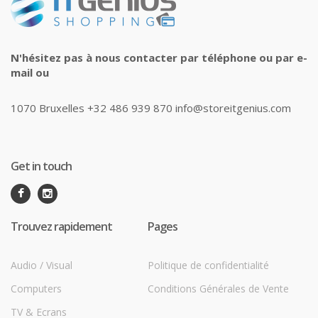
N'hésitez pas à nous contacter par téléphone ou par e-
mail ou
1070 Bruxelles +32 486 939 870 info@storeitgenius.com
Get in touch
Trouvez rapidement
Pages
Audio / Visual
Politique de confidentialité
Computers
Conditions Générales de Vente
TV & Ecrans