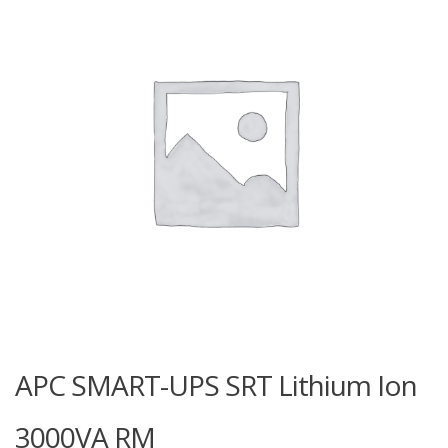
APC SMART-UPS SRT Lithium Ion
3000VA RM