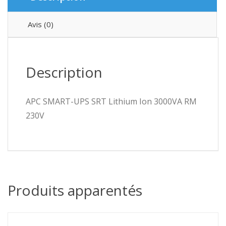
Avis (0)
Description
APC SMART-UPS SRT Lithium Ion 3000VA RM
230V
Produits apparentés