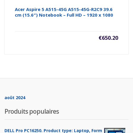
Acer Aspire 5 A515-45G A515-45G-R2C9 39.6
cm (15.6″) Notebook – Full HD – 1920 x 1080
€
650.20
août 2024
Produits populaires
DELL Pro PC16250. Product type: Laptop, Form