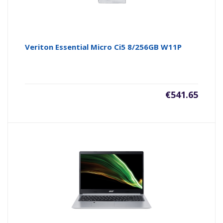
Veriton Essential Micro Ci5 8/256GB W11P
€
541.65