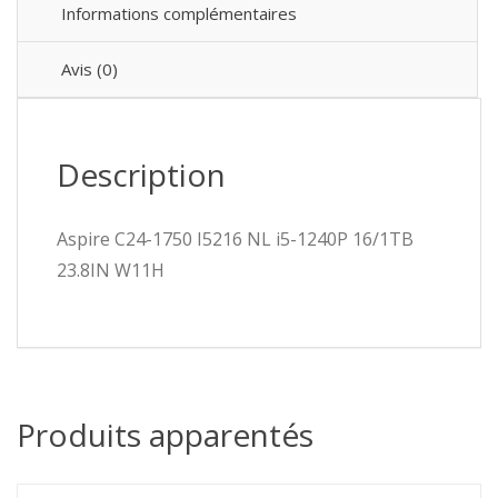
Informations complémentaires
Avis (0)
Description
Aspire C24-1750 I5216 NL i5-1240P 16/1TB
23.8IN W11H
Produits apparentés