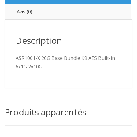
Avis (0)
Description
ASR1001-X 20G Base Bundle K9 AES Built-in
6x1G 2x10G
Produits apparentés