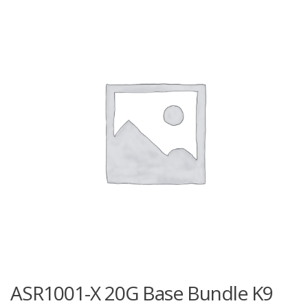
ASR1001-X 20G Base Bundle K9