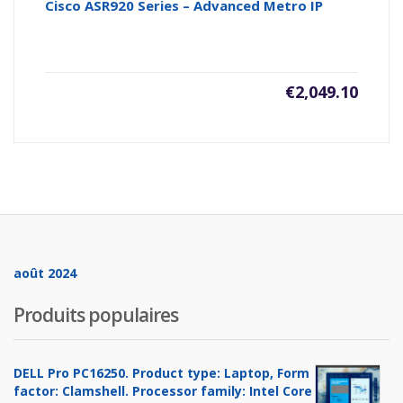
Cisco ASR920 Series – Advanced Metro IP
€
2,049.10
août 2024
Produits populaires
DELL Pro PC16250. Product type: Laptop, Form
factor: Clamshell. Processor family: Intel Core