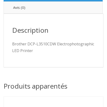
Avis (0)
Description
Brother DCP-L3510CDW Electrophotographic
LED Printer
Produits apparentés