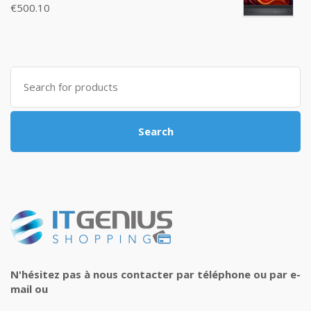
€
500.10
Search
for:
Search
N'hésitez pas à nous contacter par téléphone ou par e-
mail ou