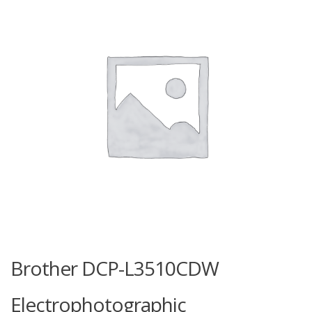
Brother DCP-L3510CDW
Electrophotographic