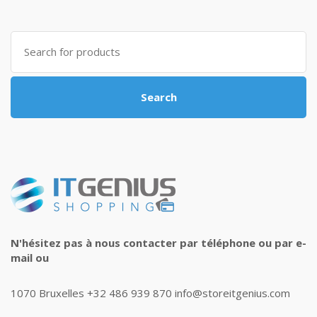
Search
for:
Search
N'hésitez pas à nous contacter par téléphone ou par e-
mail ou
1070 Bruxelles +32 486 939 870 info@storeitgenius.com