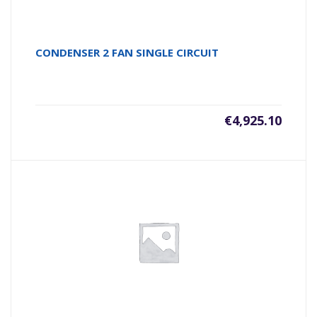
CONDENSER 2 FAN SINGLE CIRCUIT
€
4,925.10