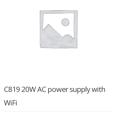
C819 20W AC power supply with
WiFi