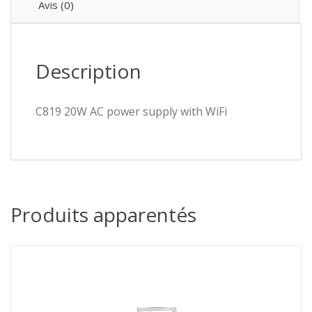
Avis (0)
Description
C819 20W AC power supply with WiFi
Produits apparentés