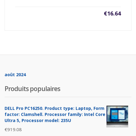
€
16.64
août 2024
Produits populaires
DELL Pro PC16250. Product type: Laptop, Form
factor: Clamshell. Processor family: Intel Core
Ultra 5, Processor model: 235U
€
919.08