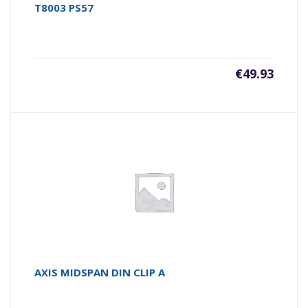
T8003 PS57
€
49.93
AXIS MIDSPAN DIN CLIP A