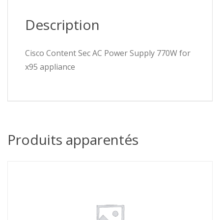
Description
Cisco Content Sec AC Power Supply 770W for
x95 appliance
Produits apparentés