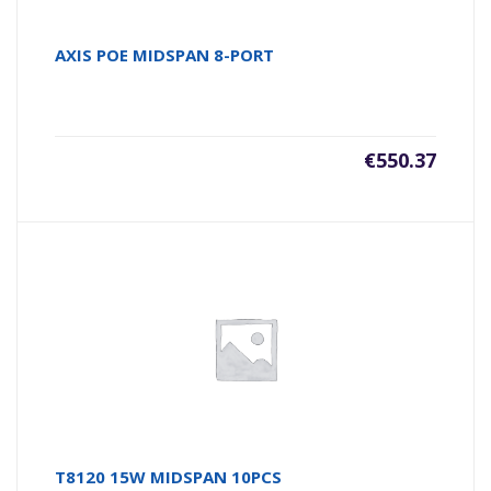
AXIS POE MIDSPAN 8-PORT
€
550.37
T8120 15W MIDSPAN 10PCS