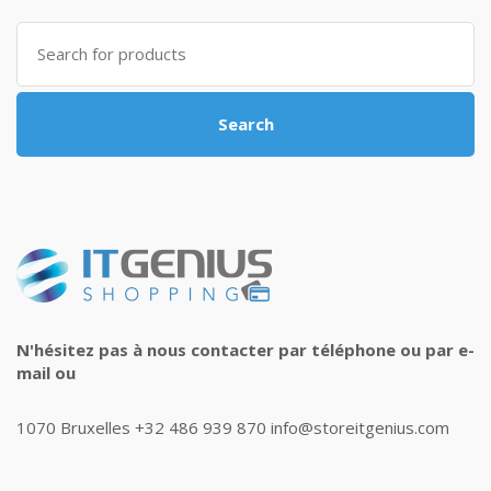
Search
for:
Search
N'hésitez pas à nous contacter par téléphone ou par e-
mail ou
1070 Bruxelles +32 486 939 870 info@storeitgenius.com