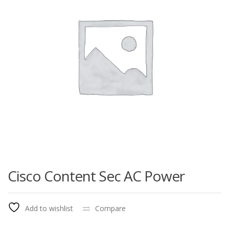
Cisco Content Sec AC Power
Add to wishlist
Compare