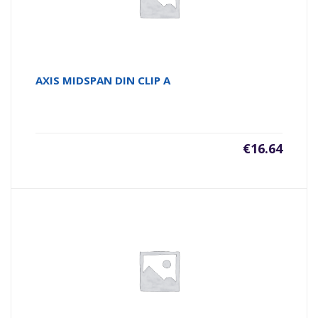
AXIS MIDSPAN DIN CLIP A
€
16.64