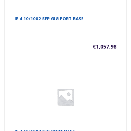
IE 4 10/1002 SFP GIG PORT BASE
€
1,057.98