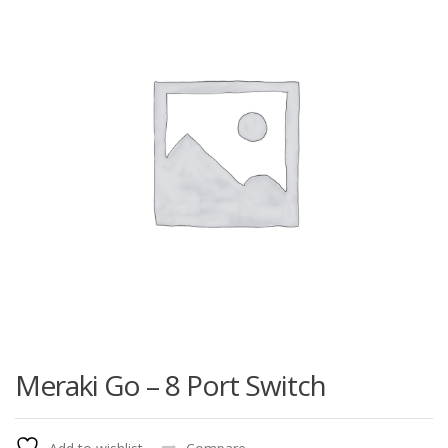
Meraki Go – 8 Port Switch