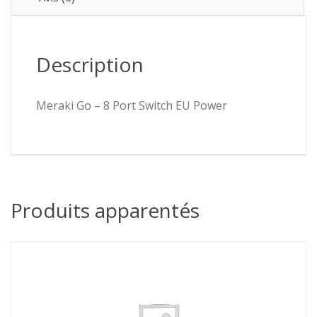
Description
Meraki Go – 8 Port Switch EU Power
Produits apparentés