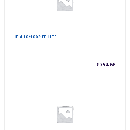
IE 4 10/1002 FE LITE
€
754.66