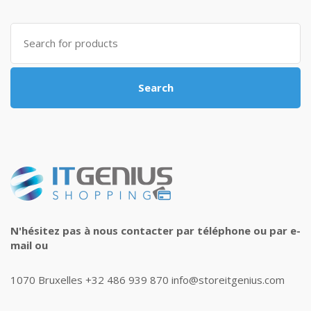
Search
for:
Search
N'hésitez pas à nous contacter par téléphone ou par e-
mail ou
1070 Bruxelles +32 486 939 870 info@storeitgenius.com