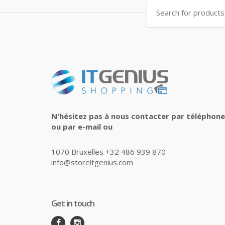
Search
for:
N'hésitez pas à nous contacter par téléphone
ou par e-mail ou
1070 Bruxelles +32 486 939 870
info@storeitgenius.com
Get in touch