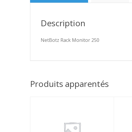
Description
NetBotz Rack Monitor 250
Produits apparentés