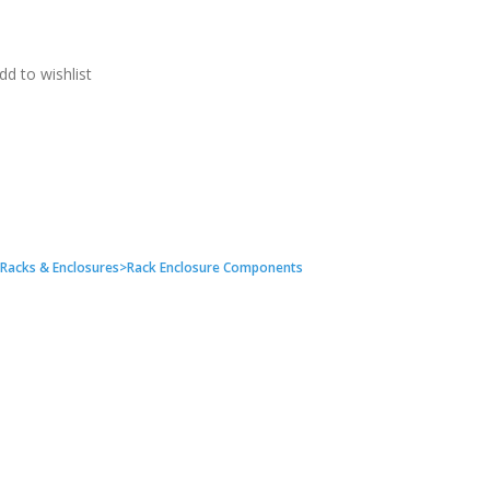
dd to wishlist
Racks & Enclosures>Rack Enclosure Components