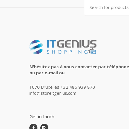
Search
for:
N'hésitez pas à nous contacter par téléphone
ou par e-mail ou
1070 Bruxelles +32 486 939 870
info@storeitgenius.com
Get in touch