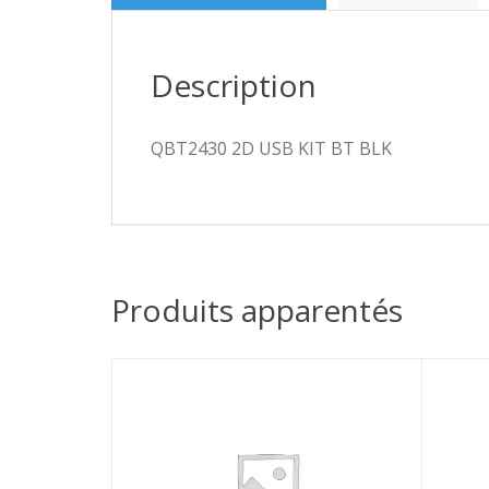
Description
QBT2430 2D USB KIT BT BLK
Produits apparentés