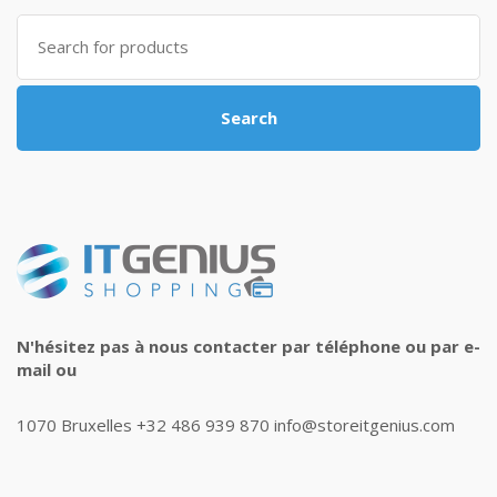
Search
for:
Search
N'hésitez pas à nous contacter par téléphone ou par e-
mail ou
1070 Bruxelles +32 486 939 870 info@storeitgenius.com