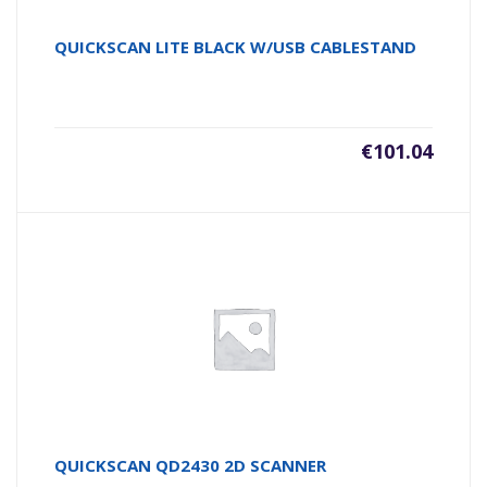
QUICKSCAN LITE BLACK W/USB CABLESTAND
€
101.04
QUICKSCAN QD2430 2D SCANNER