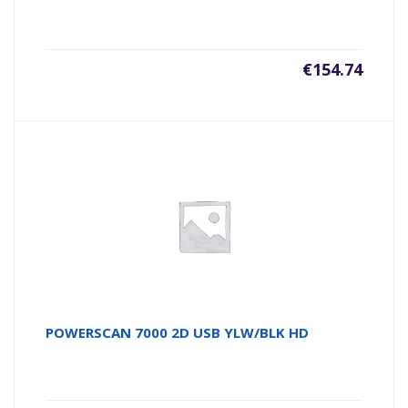
€
154.74
POWERSCAN 7000 2D USB YLW/BLK HD