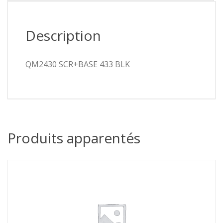
Description
QM2430 SCR+BASE 433 BLK
Produits apparentés