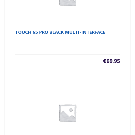
TOUCH 65 PRO BLACK MULTI-INTERFACE
€
69.95