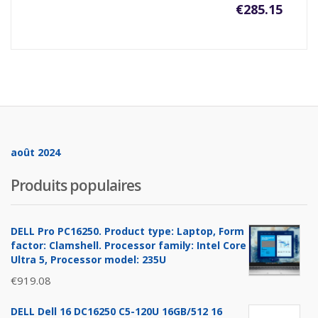
€
285.15
août 2024
Produits populaires
DELL Pro PC16250. Product type: Laptop, Form
factor: Clamshell. Processor family: Intel Core
Ultra 5, Processor model: 235U
€
919.08
DELL Dell 16 DC16250 C5-120U 16GB/512 16