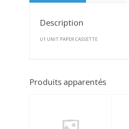
Description
U1 UNIT PAPER CASSETTE
Produits apparentés