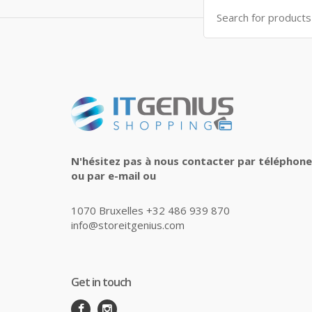
Search
for:
N'hésitez pas à nous contacter par téléphone
ou par e-mail ou
1070 Bruxelles +32 486 939 870
info@storeitgenius.com
Get in touch